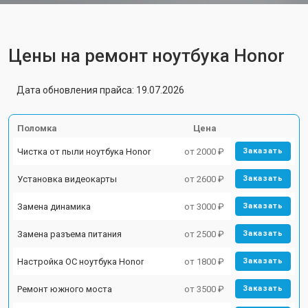
Цены на ремонт ноутбука Honor
Дата обновления прайса: 19.07.2026
Поломка
Цена
Чистка от пыли ноутбука Honor
от 2000 ₽
Заказать
Установка видеокарты
от 2600 ₽
Заказать
Замена динамика
от 3000 ₽
Заказать
Замена разъема питания
от 2500 ₽
Заказать
Настройка ОС ноутбука Honor
от 1800 ₽
Заказать
Ремонт южного моста
от 3500 ₽
Заказать