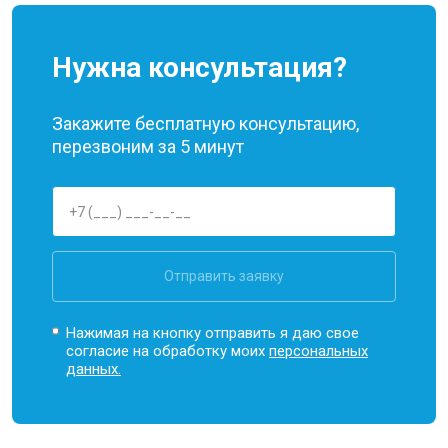
Нужна консультация?
Закажите бесплатную консультацию,
перезвоним за 5 минут
Отправить заявку
Нажимая на кнопку отправить я даю свое
согласие на обработку моих
персональных
данных.