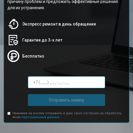
причину проблем и предложить эффективные решения
для их устранения.
Экспресс ремонт в день обращения
Гарантия до 3-х лет
Бесплатно
Отправить заявку
Нажимая на кнопку отправить я даю свое согласие на обработку
моих
персональных данных.