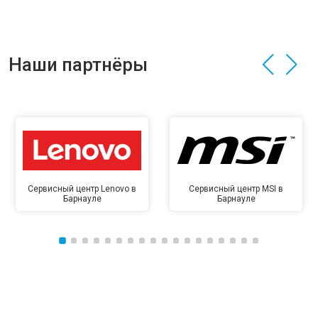
Наши партнёры
Сервисный центр Lenovo в
Сервисный центр MSI в
Барнауле
Барнауле