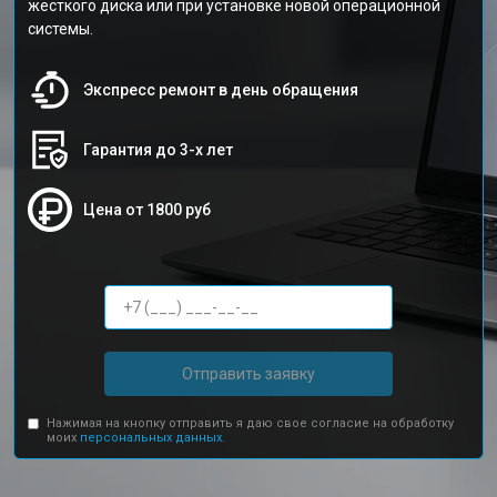
жесткого диска или при установке новой операционной
системы.
Экспресс ремонт в день обращения
Гарантия до 3-х лет
Цена от 1800 руб
Отправить заявку
Нажимая на кнопку отправить я даю свое согласие на обработку
моих
персональных данных.