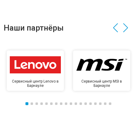
Наши партнёры
Сервисный центр Lenovo в
Сервисный центр MSI в
Барнауле
Барнауле