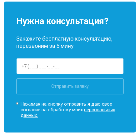
Нужна консультация?
Закажите бесплатную консультацию,
перезвоним за 5 минут
Отправить заявку
Нажимая на кнопку отправить я даю свое
согласие на обработку моих
персональных
данных.