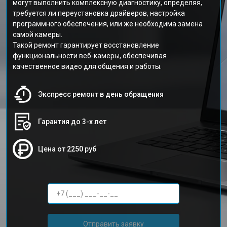
могут выполнить комплексную диагностику, определяя,
требуется ли переустановка драйверов, настройка
программного обеспечения, или же необходима замена
самой камеры.
Такой ремонт гарантирует восстановление
функциональности веб-камеры, обеспечивая
качественное видео для общения и работы.
Экспресс ремонт в день обращения
Гарантия до 3-х лет
Цена от 2250 руб
Отправить заявку