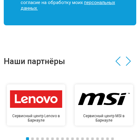
согласие на обработку моих
персональных
данных.
Наши партнёры
Сервисный центр Lenovo в
Сервисный центр MSI в
Барнауле
Барнауле