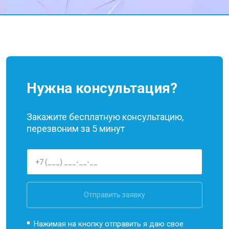
Нужна консультация?
Закажите бесплатную консультацию,
перезвоним за 5 минут
Отправить заявку
Нажимая на кнопку отправить я даю свое