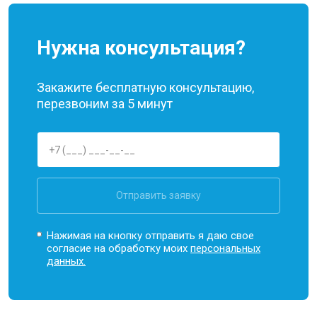
Нужна консультация?
Закажите бесплатную консультацию,
перезвоним за 5 минут
Отправить заявку
Нажимая на кнопку отправить я даю свое
согласие на обработку моих
персональных
данных.