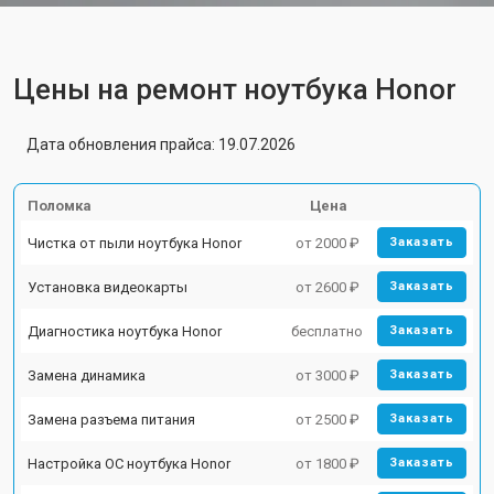
Цены на ремонт ноутбука Honor
Дата обновления прайса: 19.07.2026
Поломка
Цена
Чистка от пыли ноутбука Honor
от 2000 ₽
Заказать
Установка видеокарты
от 2600 ₽
Заказать
Диагностика ноутбука Honor
бесплатно
Заказать
Замена динамика
от 3000 ₽
Заказать
Замена разъема питания
от 2500 ₽
Заказать
Настройка ОС ноутбука Honor
от 1800 ₽
Заказать