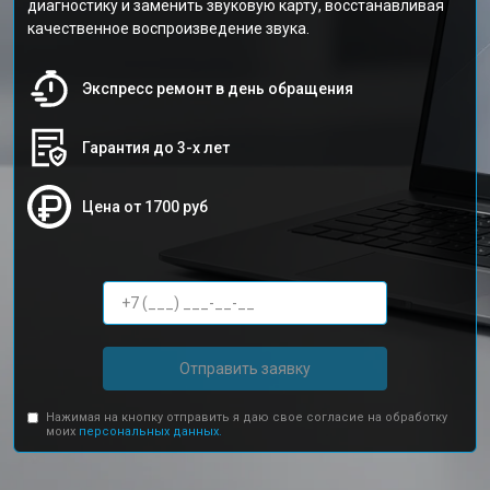
диагностику и заменить звуковую карту, восстанавливая
качественное воспроизведение звука.
Экспресс ремонт в день обращения
Гарантия до 3-х лет
Цена от 1700 руб
Отправить заявку
Нажимая на кнопку отправить я даю свое согласие на обработку
моих
персональных данных.