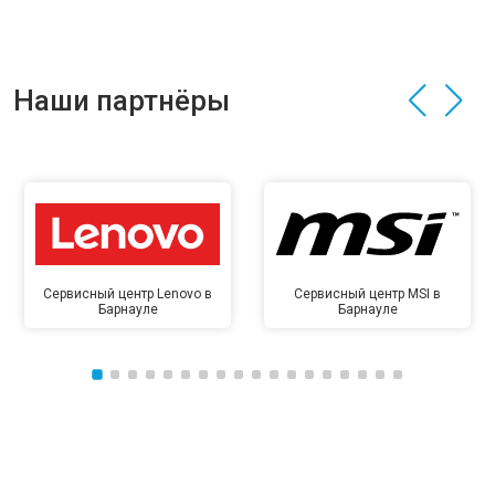
Наши партнёры
Сервисный центр Lenovo в
Сервисный центр MSI в
Барнауле
Барнауле