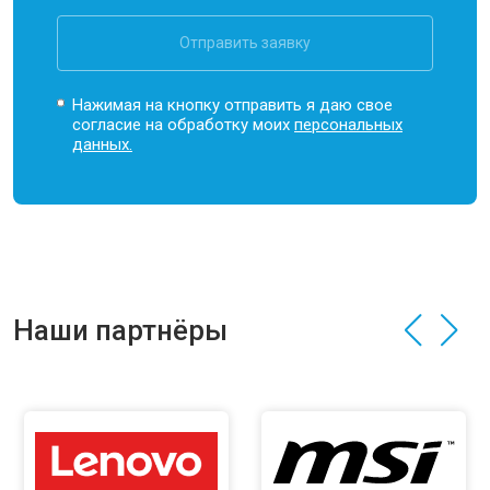
Отправить заявку
Нажимая на кнопку отправить я даю свое
согласие на обработку моих
персональных
данных.
Наши партнёры