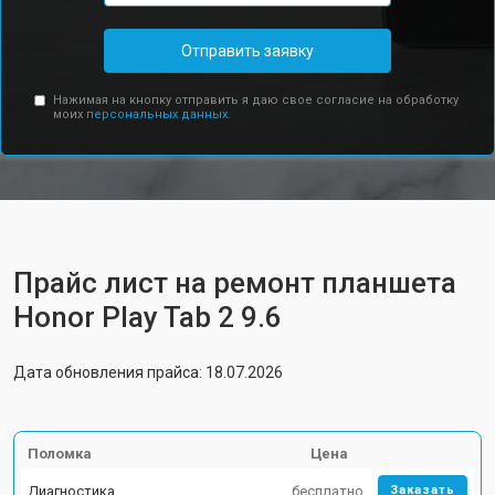
Отправить заявку
Нажимая на кнопку отправить я даю свое согласие на обработку
моих
персональных данных.
Прайс лист на ремонт планшета
Honor Play Tab 2 9.6
Дата обновления прайса: 18.07.2026
Поломка
Цена
Диагностика
бесплатно
Заказать