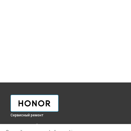
Сервисный ремонт
ВЫБЕРИ СВОЙ ГОРОД