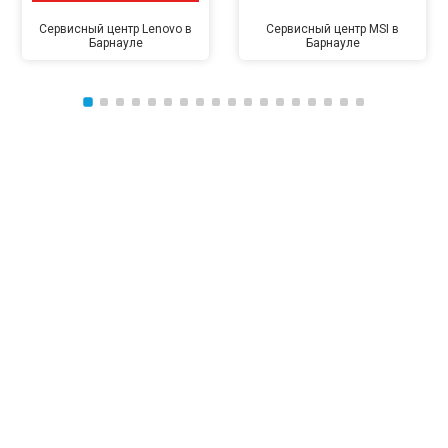
Сервисный центр Lenovo в
Сервисный центр MSI в
Барнауле
Барнауле