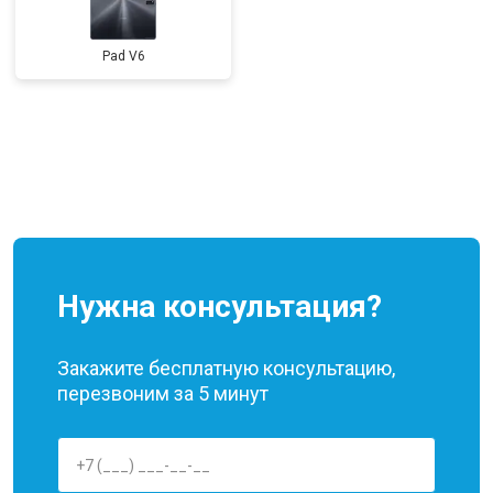
Pad V6
Нужна консультация?
Закажите бесплатную консультацию,
перезвоним за 5 минут