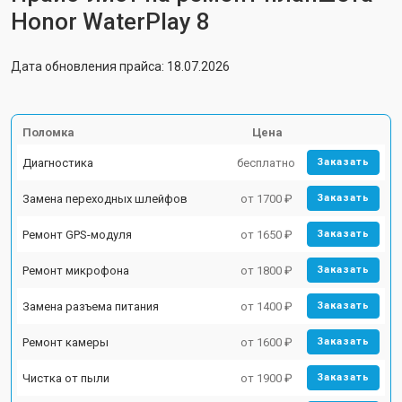
Honor WaterPlay 8
Дата обновления прайса: 18.07.2026
Поломка
Цена
Диагностика
бесплатно
Заказать
Замена переходных шлейфов
от 1700 ₽
Заказать
Ремонт GPS-модуля
от 1650 ₽
Заказать
Ремонт микрофона
от 1800 ₽
Заказать
Замена разъема питания
от 1400 ₽
Заказать
Ремонт камеры
от 1600 ₽
Заказать
Чистка от пыли
от 1900 ₽
Заказать