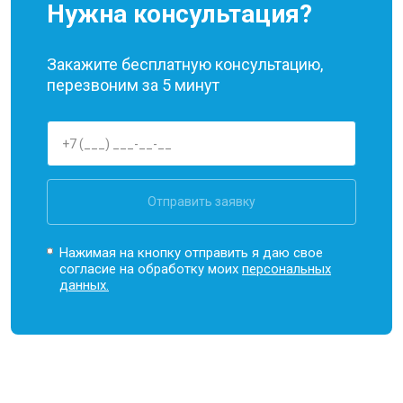
Нужна консультация?
Закажите бесплатную консультацию,
перезвоним за 5 минут
Отправить заявку
Нажимая на кнопку отправить я даю свое
согласие на обработку моих
персональных
данных.