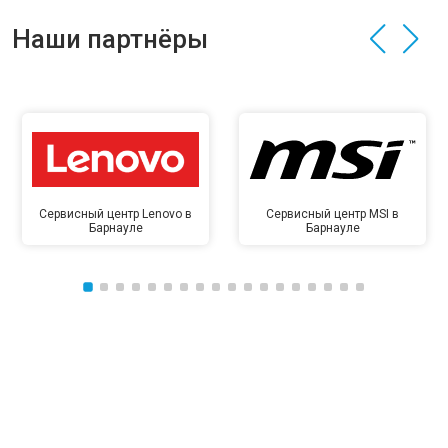
Наши партнёры
Сервисный центр Lenovo в
Сервисный центр MSI в
Барнауле
Барнауле