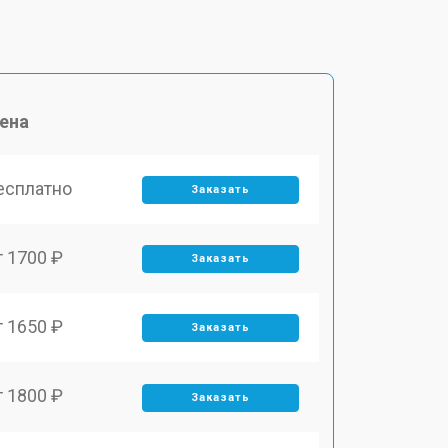
ена
есплатно
Заказать
т 1700 ₽
Заказать
т 1650 ₽
Заказать
т 1800 ₽
Заказать