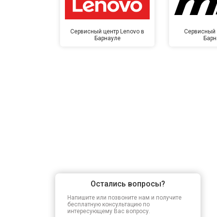
Сервисный центр Lenovo в
Сервисный 
Барнауле
Барн
Остались вопросы?
Напишите или позвоните нам и получите
бесплатную консультацию по
интересующему Вас вопросу.