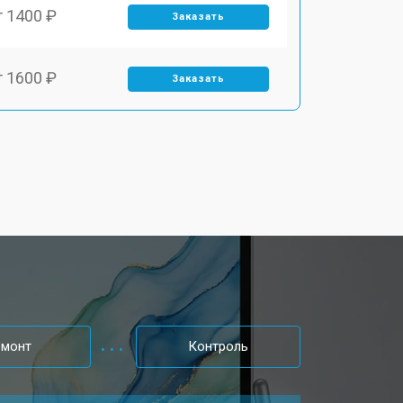
т 1400 ₽
Заказать
т 1600 ₽
Заказать
т 1900 ₽
Заказать
т 1600 ₽
Заказать
т 2500 ₽
Заказать
т 1800 ₽
Заказать
емонт
Контроль
т 3200 ₽
Заказать