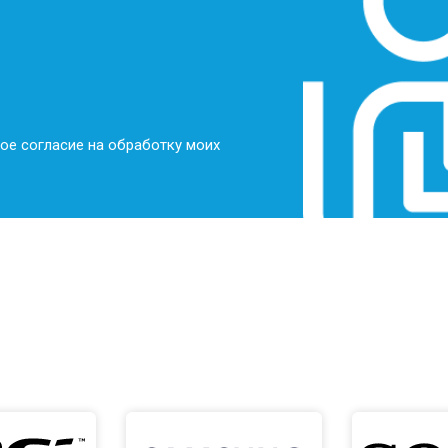
ое согласие на обработку моих