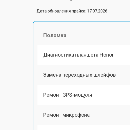
Дата обновления прайса: 17.07.2026
Поломка
Диагностика планшета Honor
Замена переходных шлейфов
Ремонт GPS-модуля
Ремонт микрофона