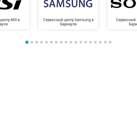
центр MSI в
Сервисный центр Samsung в
Сервисный 
ауле
Барнауле
Бар