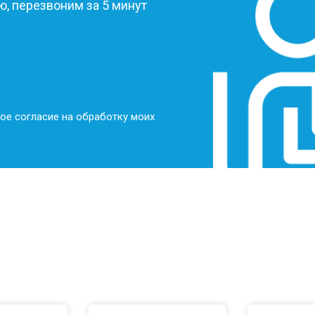
, перезвоним за 5 минут
ое согласие на обработку моих