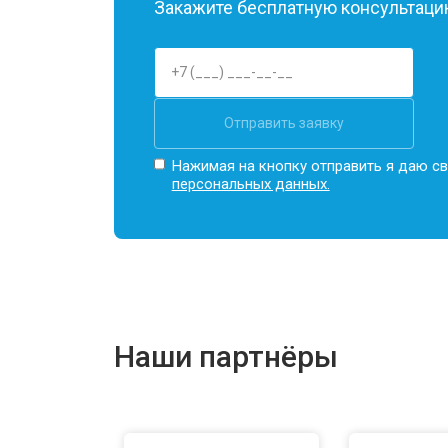
Закажите бесплатную консультацию
Отправить заявку
Нажимая на кнопку отправить я даю св
персональных данных.
Наши партнёры