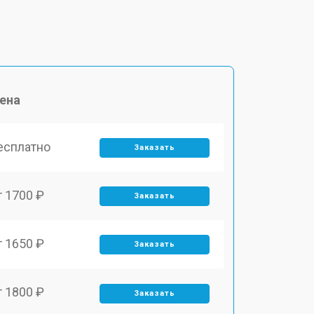
ена
есплатно
Заказать
т 1700 ₽
Заказать
т 1650 ₽
Заказать
т 1800 ₽
Заказать