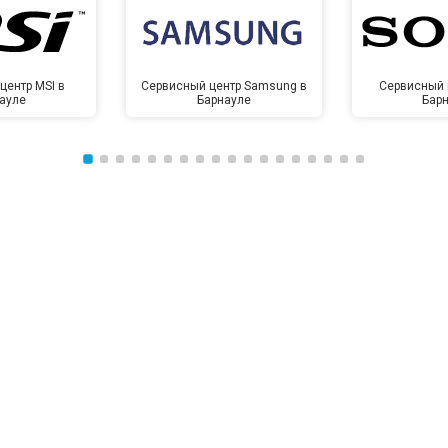
центр MSI в
Сервисный центр Samsung в
Сервисный 
ауле
Барнауле
Бар