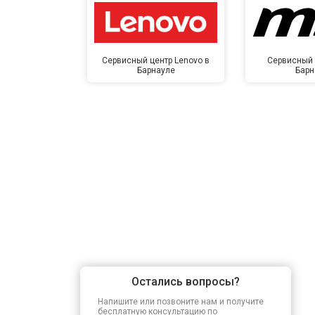
Сервисный центр Lenovo в
Сервисный 
Барнауле
Барн
Остались вопросы?
Напишите или позвоните нам и получите
бесплатную консультацию по