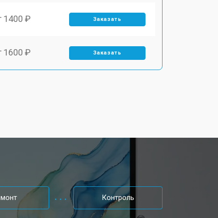
т 1400 ₽
Заказать
т 1600 ₽
Заказать
т 1900 ₽
Заказать
т 1600 ₽
Заказать
т 2500 ₽
Заказать
т 1800 ₽
Заказать
емонт
Контроль