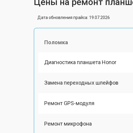
Цены на ремонт планш
Дата обновления прайса: 19.07.2026
Поломка
Диагностика планшета Honor
Замена переходных шлейфов
Ремонт GPS-модуля
Ремонт микрофона