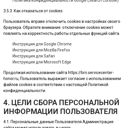
Политика конфиденциальности Google (Search Console)
3.5.3. Как отказаться от cookies
Пользователь вправе отключить cookies в настройках своего
браузера. Обратите внимание: отключение cookies может
повлиять на корректность работы отдельных функций сайта.
Инструкция для Google Chrome
Инструкция для Mozilla Firefox
Инструкция для Safari
Инструкция для Microsoft Edge
Продолжая использование сайта
https://brn.servicecenter-
honor.ru
, Пользователь выражает согласие с использованием
файлов cookies в соответствии с настоящей Политикой
конфиденциальности.
4. ЦЕЛИ СБОРА ПЕРСОНАЛЬНОЙ
ИНФОРМАЦИИ ПОЛЬЗОВАТЕЛЯ
4.1. Персональные данные
Пользователя
Администрация
сайта
может использовать в целях: