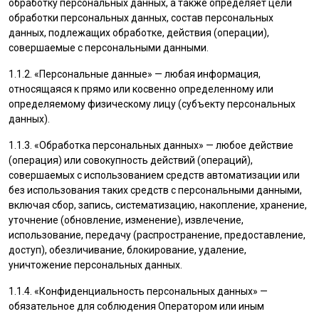
обработку персональных данных, а также определяет цели
обработки персональных данных, состав персональных
данных, подлежащих обработке, действия (операции),
совершаемые с персональными данными.
1.1.2. «Персональные данные» — любая информация,
относящаяся к прямо или косвенно определенному или
определяемому физическому лицу (субъекту персональных
данных).
1.1.3. «Обработка персональных данных» — любое действие
(операция) или совокупность действий (операций),
совершаемых с использованием средств автоматизации или
без использования таких средств с персональными данными,
включая сбор, запись, систематизацию, накопление, хранение,
уточнение (обновление, изменение), извлечение,
использование, передачу (распространение, предоставление,
доступ), обезличивание, блокирование, удаление,
уничтожение персональных данных.
1.1.4. «Конфиденциальность персональных данных» —
обязательное для соблюдения Оператором или иным