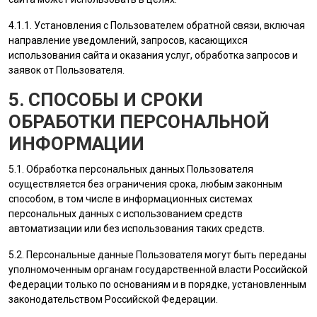
4.1.1. Установления с
Пользователем
обратной связи, включая
направление уведомлений, запросов, касающихся
использования сайта и оказания услуг, обработка запросов и
заявок от
Пользователя
.
5. СПОСОБЫ И СРОКИ
ОБРАБОТКИ ПЕРСОНАЛЬНОЙ
ИНФОРМАЦИИ
5.1. Обработка персональных данных
Пользователя
осуществляется без ограничения срока, любым законным
способом, в том числе в информационных системах
персональных данных с использованием средств
автоматизации или без использования таких средств.
5.2. Персональные данные
Пользователя
могут быть переданы
уполномоченным органам государственной власти Российской
Федерации только по основаниям и в порядке, установленным
законодательством Российской Федерации.