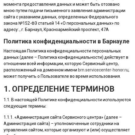
момента предоставления данных и может быть отозвано
мною путем подачи письменного заявления администрации
сайта с указанием данных, определенных Федерального
закона №152-ФЗ статьей 14 «О персональных данных» по
адресу: , г. Барнаул, Красноармейский проспект, 47А
Политика конфиденциальности в Барнауле
Настоящая Политика конфиденциальности персональных
данных (далее – Политика конфиденциальности) действует в
отношении всей информации, которую Сервисный центр,
расположенный на доменном имени
brn.servicecenter-honor.ru
,
может получить о Пользователе во время использования.
1. ОПРЕДЕЛЕНИЕ ТЕРМИНОВ
1.1. В настоящей Политике конфиденциальности используются
следующие термины:
1.1.1. «
Администрация сайта
Сервисного центра» (далее –
Администрация сайта
) – уполномоченные сотрудники на
управления сайтом, которые организуют и (или) осуществляет