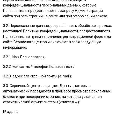
конфиденциальности персональных данных, которые
Пользователь
предоставляет по запросу Администрации
сайта при регистрации на сайте или при оформлении заказа.
3.2. Персональные данные, разрешённые к обработке в рамках
настоящей Политики конфиденциальности, предоставляются
Пользователем
путём заполнения регистрационной формы на
cайте Сервисного центра и включают в себя следующую
информацию:
3.2.1. Имя
Пользователя
;
3.2.2. контактный телефон
Пользователя
;
3.2.3. адрес электронной почты (e-mail);
3.3. Сервисный центр защищает Данные, которые
автоматически передаются в процессе просмотра рекламных
блоков и при посещении страниц, на которых установлен
статистический скрипт системы («пиксель»):
IP адрес;