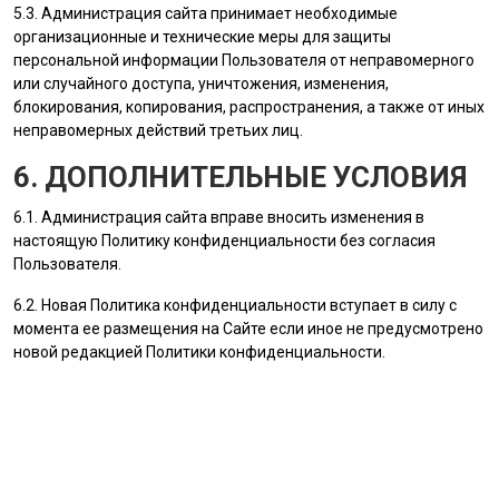
5.3.
Администрация сайта
принимает необходимые
организационные и технические меры для защиты
персональной информации
Пользователя
от неправомерного
или случайного доступа, уничтожения, изменения,
блокирования, копирования, распространения, а также от иных
неправомерных действий третьих лиц.
6. ДОПОЛНИТЕЛЬНЫЕ УСЛОВИЯ
6.1.
Администрация сайта
вправе вносить изменения в
настоящую Политику конфиденциальности без согласия
Пользователя
.
6.2. Новая Политика конфиденциальности вступает в силу с
момента ее размещения на Сайте если иное не предусмотрено
новой редакцией Политики конфиденциальности.