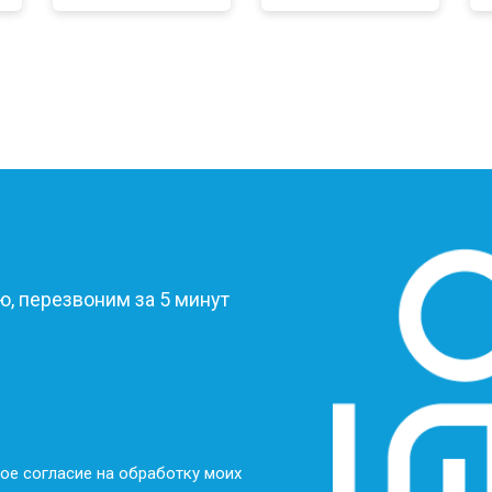
?
, перезвоним за 5 минут
ое согласие на обработку моих