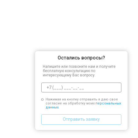
Остались вопросы?
Напишите или позвоните нам и получите
бесплатную консультацию по
интересующему Вас вопросу.
Нажимая на кнопку отправить я даю свое
согласие на обработку моих
персональных
данных.
Отправить заявку