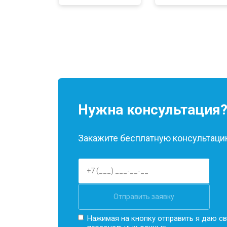
Нужна консультация
Закажите бесплатную консультацию
Отправить заявку
Нажимая на кнопку отправить я даю св