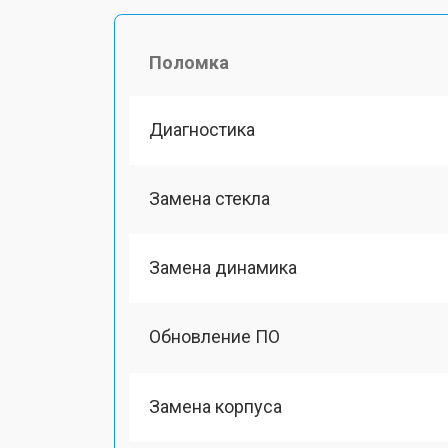
Поломка
Диагностика
Замена стекла
Замена динамика
Обновление ПО
Замена корпуса