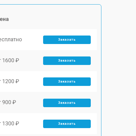
ена
есплатно
Заказать
т 1600 ₽
Заказать
т 1200 ₽
Заказать
т 900 ₽
Заказать
т 1300 ₽
Заказать