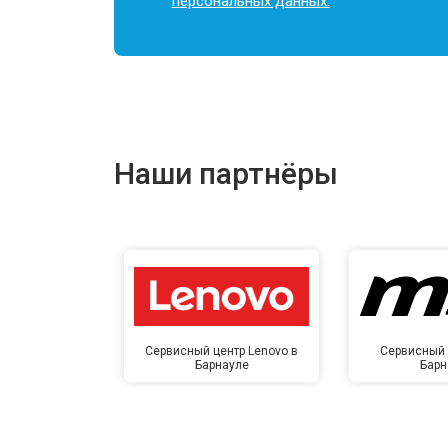
персональных данных.
Наши партнёры
Сервисный центр Lenovo в
Сервисный 
Барнауле
Барн