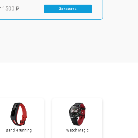
т 1500 ₽
Заказать
т 1400 ₽
Заказать
т 1200 ₽
Заказать
т 1200 ₽
Заказать
т 1500 ₽
Заказать
т 2000 ₽
Заказать
Band 4 running
Watch Magic
т 2000 ₽
Заказать