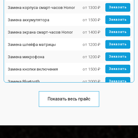
Замена корпуса смарт-часов Honor
от 1300 ₽
Заказать
Замена аккумулятора
от 1500 ₽
Заказать
Замена экрана смарт-часов Honor
от 1400 ₽
Заказать
Замена шлейфа матрицы
от 1200 ₽
Заказать
Замена микрофона
от 1200 ₽
Заказать
Замена кнопки включения
от 1500 ₽
Заказать
Замена Bluetooth
от 2000 ₽
Заказать
Показать весь прайс