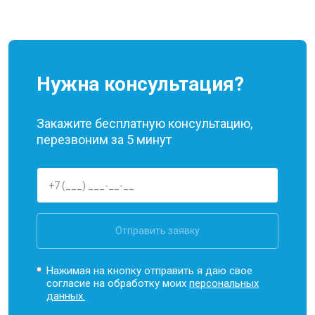
Нужна консультация?
Закажите бесплатную консультацию,
перезвоним за 5 минут
Отправить заявку
Нажимая на кнопку отправить я даю свое
согласие на обработку моих
персональных
данных.