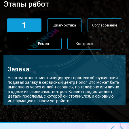
Этапы работ
1
Диагностика
Согласование
Ремонт
Контроль
Заявка:
На этом этапе клиент инициирует процесс обслуживания,
подавая заявку в сервисный центр Honor. Это может быть
выполнено через онлайн-сервисы, по телефону или лично
в одном из сервисных центров. Клиент предоставляет
детали проблемы, с которой он столкнулся, и основную
информацию о своем устройстве.