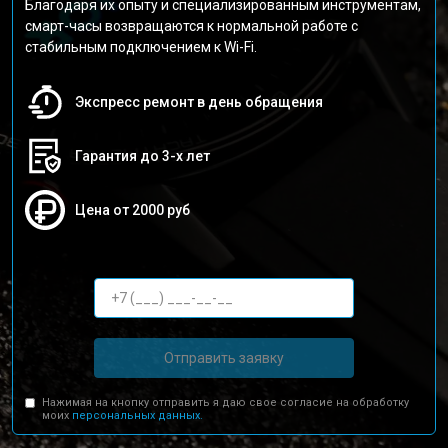
Благодаря их опыту и специализированным инструментам,
смарт-часы возвращаются к нормальной работе с
стабильным подключением к Wi-Fi.
Экспресс ремонт в день обращения
Гарантия до 3-х лет
Цена от 2000 руб
Отправить заявку
Нажимая на кнопку отправить я даю свое согласие на обработку
моих
персональных данных.