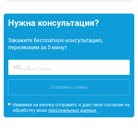
Нужна консультация?
Закажите бесплатную консультацию,
перезвоним за 5 минут
Отправить заявку
Нажимая на кнопку отправить я даю свое согласие на
обработку моих
персональных данных.