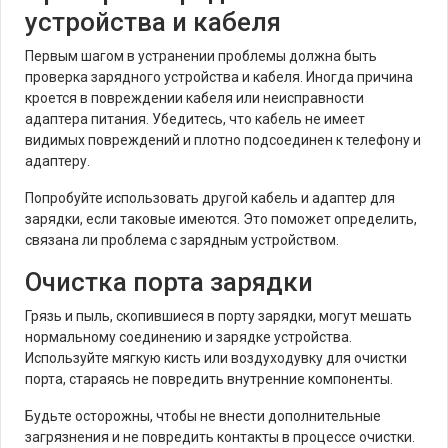
устройства и кабеля
Первым шагом в устранении проблемы должна быть
проверка зарядного устройства и кабеля. Иногда причина
кроется в повреждении кабеля или неисправности
адаптера питания. Убедитесь, что кабель не имеет
видимых повреждений и плотно подсоединен к телефону и
адаптеру.
Попробуйте использовать другой кабель и адаптер для
зарядки, если таковые имеются. Это поможет определить,
связана ли проблема с зарядным устройством.
Очистка порта зарядки
Грязь и пыль, скопившиеся в порту зарядки, могут мешать
нормальному соединению и зарядке устройства.
Используйте мягкую кисть или воздуходувку для очистки
порта, стараясь не повредить внутренние компоненты.
Будьте осторожны, чтобы не внести дополнительные
загрязнения и не повредить контакты в процессе очистки.