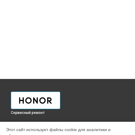
Сервисный ремонт
УСТРОЙСТВА
Этот сайт использует файлы cookie для аналитики и