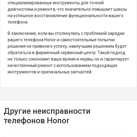
специализированные инструменты для точной
диагностики и ремонта, что значительно повышает шансы
на успешное восстановление функциональности вашего
телефона.
В заключение, если вы столкнулись с проблемой зарядки
вашего телефона Honor и самостоятельные попытки
решения не привели к успеху, наилучшим решением будет
обратиться в фирменный сервисный центр. Такой подход
не только сэкономит ваше время и нервы, но и гарантирует
качественный ремонт с использованием подходящих
инструментов и оригинальных запчастей.
Другие неисправности
телефонов Honor