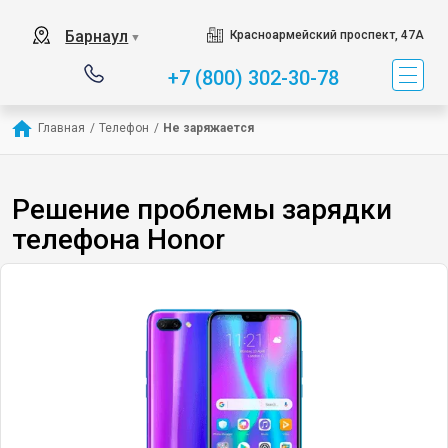
Барнаул
Красноармейский проспект, 47А
▼
+7 (800) 302-30-78
Главная
/
Телефон
/
Не заряжается
Решение проблемы зарядки
телефона Honor