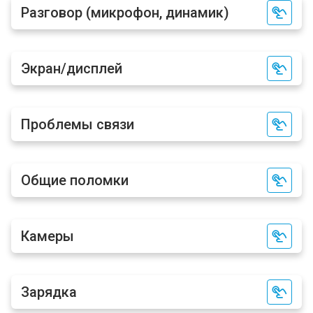
Разговор (микрофон, динамик)
Экран/дисплей
Проблемы связи
Общие поломки
Камеры
Зарядка