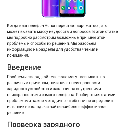
Когда ваш телефон Honor перестает заряжаться, это
может вызвать массу неудобств и вопросов. В этой статье
мы подробно рассмотрим возможные причины этой
проблемы и способы их решения. Мы разобьем
информацию на разделы для удобства чтения и
понимания.
Введение
Проблемы с зарядкой телефона могут возникать по
различным причинам, начиная от неисправности
зарядного устройства и заканчивая внутренними
неисправностями самого телефона. Разбираться с этими
проблемами важно методично, чтобы точно определить
источник неполадок и найти наиболее эффективное
решение.
Проверка зарядного