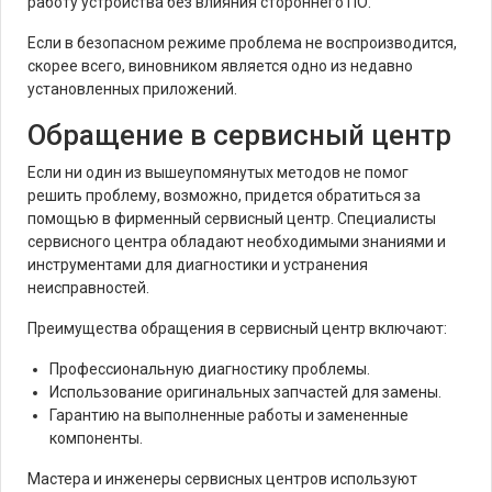
работу устройства без влияния стороннего ПО.
Если в безопасном режиме проблема не воспроизводится,
скорее всего, виновником является одно из недавно
установленных приложений.
Обращение в сервисный центр
Если ни один из вышеупомянутых методов не помог
решить проблему, возможно, придется обратиться за
помощью в фирменный сервисный центр. Специалисты
сервисного центра обладают необходимыми знаниями и
инструментами для диагностики и устранения
неисправностей.
Преимущества обращения в сервисный центр включают:
Профессиональную диагностику проблемы.
Использование оригинальных запчастей для замены.
Гарантию на выполненные работы и замененные
компоненты.
Мастера и инженеры сервисных центров используют