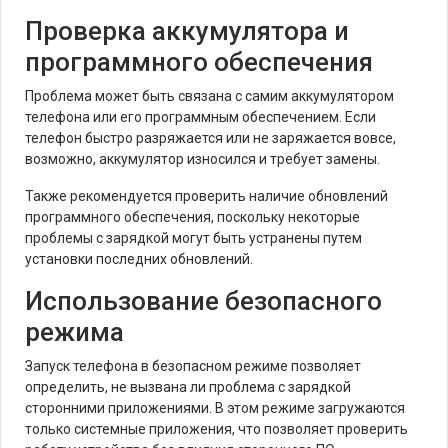
Проверка аккумулятора и
программного обеспечения
Проблема может быть связана с самим аккумулятором
телефона или его программным обеспечением. Если
телефон быстро разряжается или не заряжается вовсе,
возможно, аккумулятор износился и требует замены.
Также рекомендуется проверить наличие обновлений
программного обеспечения, поскольку некоторые
проблемы с зарядкой могут быть устранены путем
установки последних обновлений.
Использование безопасного
режима
Запуск телефона в безопасном режиме позволяет
определить, не вызвана ли проблема с зарядкой
сторонними приложениями. В этом режиме загружаются
только системные приложения, что позволяет проверить