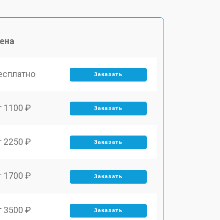
ена
есплатно
Заказать
т 1100 ₽
Заказать
т 2250 ₽
Заказать
т 1700 ₽
Заказать
т 3500 ₽
Заказать