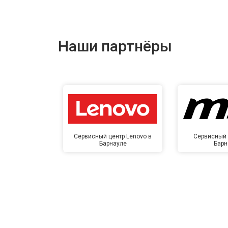
Наши партнёры
Сервисный центр Lenovo в
Сервисный 
Барнауле
Барн