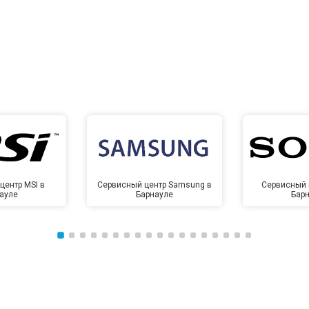
центр MSI в
Сервисный центр Samsung в
Сервисный 
ауле
Барнауле
Бар