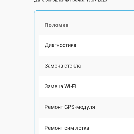
Поломка
Диагностика
Замена стекла
Замена Wi-Fi
Ремонт GPS-модуля
Ремонт сим лотка