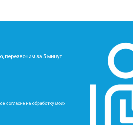
?
, перезвоним за 5 минут
ое согласие на обработку моих