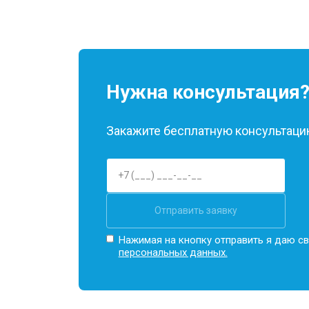
Нужна консультация
Закажите бесплатную консультацию
Отправить заявку
Нажимая на кнопку отправить я даю св
персональных данных.