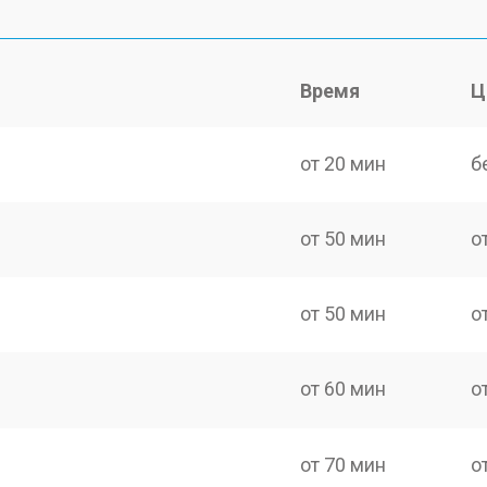
Время
Ц
от 20 мин
б
от 50 мин
о
от 50 мин
о
от 60 мин
о
от 70 мин
о