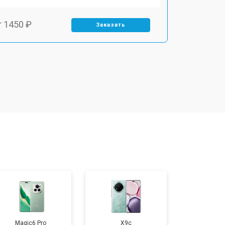
т 1450 ₽
Заказать
т 1800 ₽
Заказать
т 1900 ₽
Заказать
т 1950 ₽
Заказать
т 1400 ₽
Заказать
т 2700 ₽
Заказать
Magic6 Pro
X9c