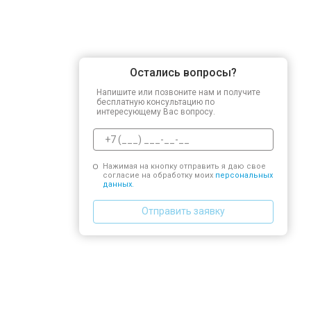
Остались вопросы?
Напишите или позвоните нам и получите
бесплатную консультацию по
интересующему Вас вопросу.
Нажимая на кнопку отправить я даю свое
согласие на обработку моих
персональных
данных.
Отправить заявку