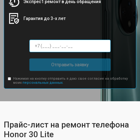
Экспрес1 ремонт в день обращения
Гарантия до 3-х лет
Отправить заявку
Нажимая на кнопку отправить я даю свое согласие на обработку
моих
персональных данных.
Прайс-лист на ремонт телефона
Honor 30 Lite