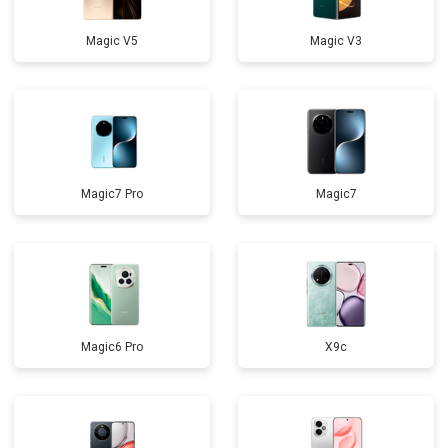
Magic V5
Magic V3
Magic7 Pro
Magic7
Magic6 Pro
X9c