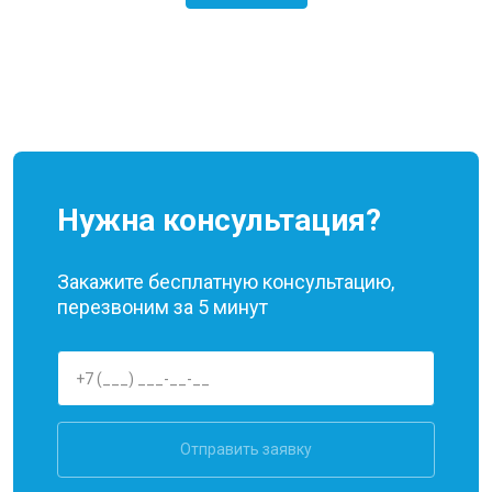
Нужна консультация?
Закажите бесплатную консультацию,
перезвоним за 5 минут
Отправить заявку