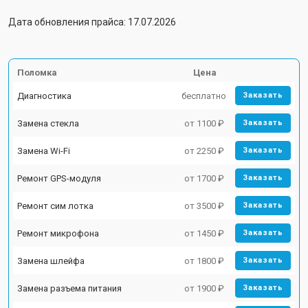
Дата обновления прайса: 17.07.2026
Поломка
Цена
Диагностика
бесплатно
Заказать
Замена стекла
от 1100 ₽
Заказать
Замена Wi-Fi
от 2250 ₽
Заказать
Ремонт GPS-модуля
от 1700 ₽
Заказать
Ремонт сим лотка
от 3500 ₽
Заказать
Ремонт микрофона
от 1450 ₽
Заказать
Замена шлейфа
от 1800 ₽
Заказать
Замена разъема питания
от 1900 ₽
Заказать