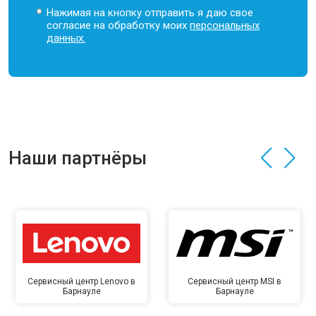
Нажимая на кнопку отправить я даю свое
согласие на обработку моих
персональных
данных.
Наши партнёры
Сервисный центр Lenovo в
Сервисный центр MSI в
Барнауле
Барнауле