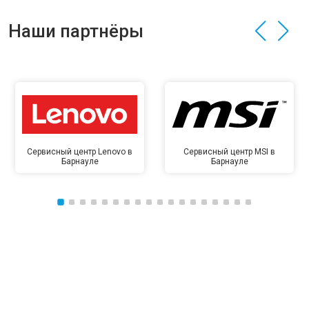
Наши партнёры
Сервисный центр Lenovo в
Сервисный центр MSI в
Барнауле
Барнауле