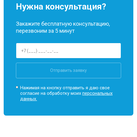
Нужна консультация?
Закажите бесплатную консультацию,
перезвоним за 5 минут
Отправить заявку
Нажимая на кнопку отправить я даю свое
согласие на обработку моих
персональных
данных.