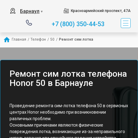
Барнаул
Красноармейский проспект, 47А
▼
+7 (800) 350-44-53
Главная
/
Телефон
/
50
/
Ремонт сим лотка
Ремонт сим лотка телефона
Honor 50 в Барнауле
Проведение ремонта сим-лотка телефона 50 в сервисных
центрах Honor необходимо при возникновении
различных проблем.
Основными причинами являются физические
повреждения лотка, возникающие из-за неправильного