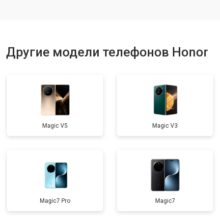
Ремонт динамика
от 1400 ₽
Заказать
Другие модели телефонов Honor
Magic V5
Magic V3
Magic7 Pro
Magic7