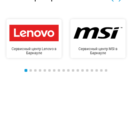
Сервисный центр Lenovo в
Сервисный центр MSI в
Барнауле
Барнауле