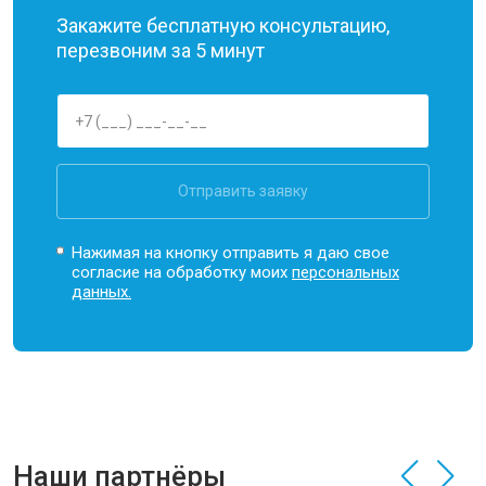
Закажите бесплатную консультацию,
перезвоним за 5 минут
Отправить заявку
Нажимая на кнопку отправить я даю свое
согласие на обработку моих
персональных
данных.
Наши партнёры