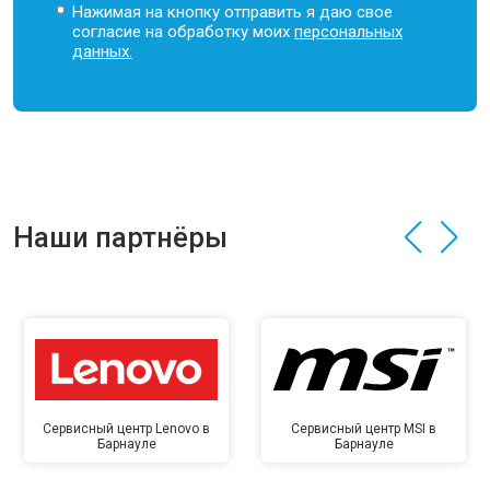
Нажимая на кнопку отправить я даю свое
согласие на обработку моих
персональных
данных.
Наши партнёры
Сервисный центр Lenovo в
Сервисный центр MSI в
Барнауле
Барнауле