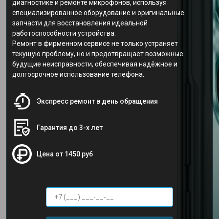
диагностике и ремонте микрофонов, используя
специализированное оборудование и оригинальные
запчасти для восстановления идеальной
работоспособности устройства.
Ремонт в фирменном сервисе не только устраняет
текущую проблему, но и предотвращает возможные
будущие неисправности, обеспечивая надёжное и
долгосрочное использование телефона.
Экспресс ремонт в день обращения
Гарантия до 3-х лет
Цена от 1450 руб