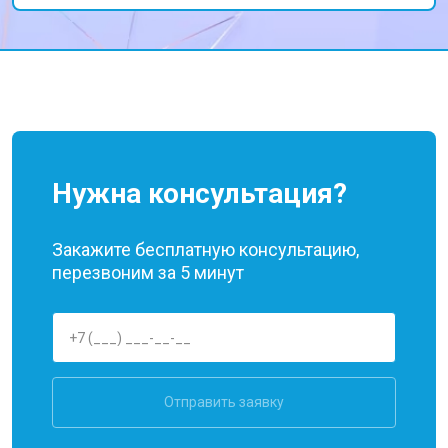
Нужна консультация?
Закажите бесплатную консультацию,
перезвоним за 5 минут
Отправить заявку