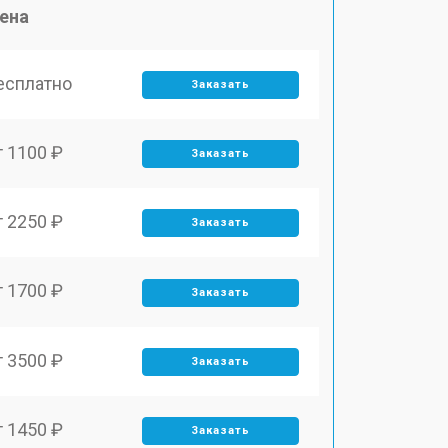
ена
есплатно
Заказать
т 1100 ₽
Заказать
т 2250 ₽
Заказать
т 1700 ₽
Заказать
т 3500 ₽
Заказать
т 1450 ₽
Заказать