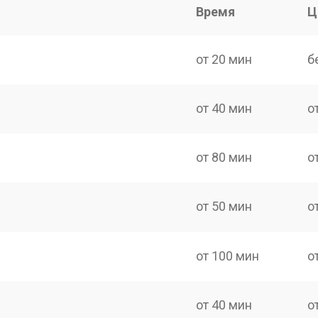
Время
Ц
от 20 мин
б
от 40 мин
о
от 80 мин
о
от 50 мин
о
от 100 мин
о
от 40 мин
о