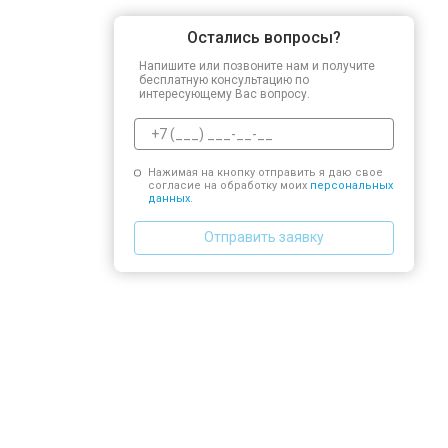
Остались вопросы?
Напишите или позвоните нам и получите
бесплатную консультацию по
интересующему Вас вопросу.
Нажимая на кнопку отправить я даю свое
согласие на обработку моих
персональных
данных.
Отправить заявку