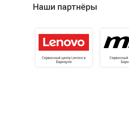
Наши партнёры
Сервисный центр Lenovo в
Сервисный 
Барнауле
Барн