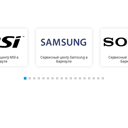
центр MSI в
Сервисный центр Samsung в
Сервисный 
ауле
Барнауле
Бар