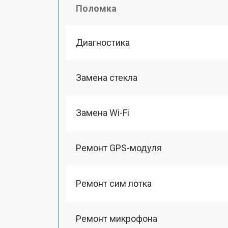
Поломка
Диагностика
Замена стекла
Замена Wi-Fi
Ремонт GPS-модуля
Ремонт сим лотка
Ремонт микрофона