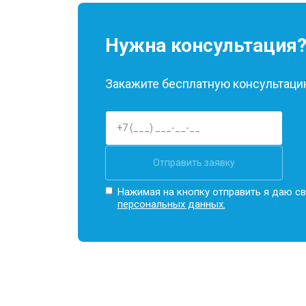
Нужна консультация
Закажите бесплатную консультацию
Отправить заявку
Нажимая на кнопку отправить я даю св
персональных данных.