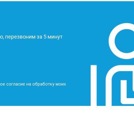
?
, перезвоним за 5 минут
ое согласие на обработку моих