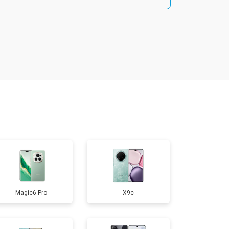
т 1800 ₽
Заказать
т 1900 ₽
Заказать
т 1950 ₽
Заказать
т 3300 ₽
Заказать
т 1400 ₽
Заказать
Magic6 Pro
X9c
т 2700 ₽
Заказать