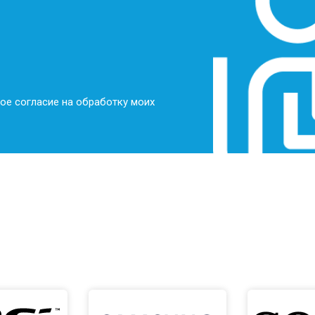
ое согласие на обработку моих