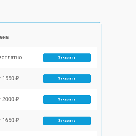
ена
есплатно
Заказать
т 1550 ₽
Заказать
т 2000 ₽
Заказать
т 1650 ₽
Заказать