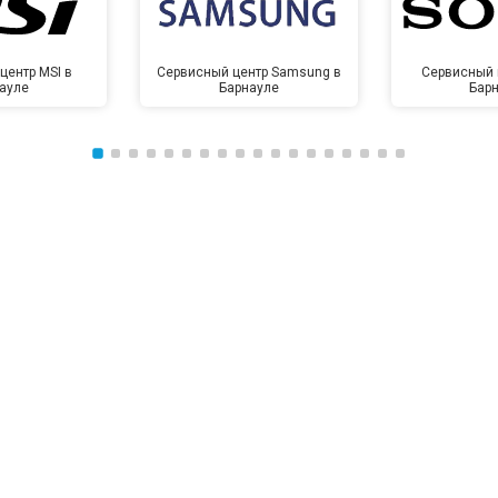
центр MSI в
Сервисный центр Samsung в
Сервисный 
ауле
Барнауле
Бар