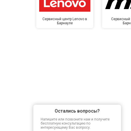
Сервисный центр Lenovo в
Сервисный 
Барнауле
Барн
Остались вопросы?
Напишите или позвоните нам и получите
бесплатную консультацию по
интересующему Вас вопросу.