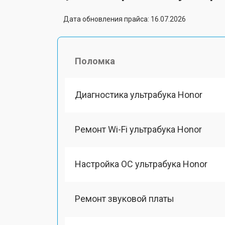
Дата обновления прайса: 16.07.2026
Поломка
Диагностика ультрабука Honor
Ремонт Wi-Fi ультрабука Honor
Настройка ОС ультрабука Honor
Ремонт звуковой платы