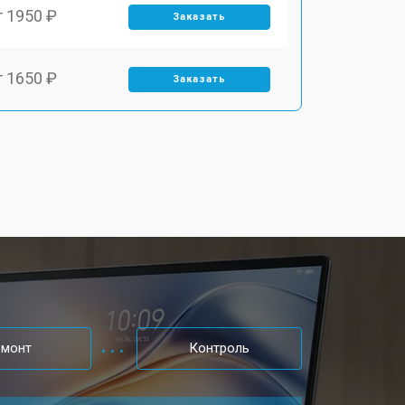
т 1950 ₽
Заказать
т 1650 ₽
Заказать
т 2200 ₽
Заказать
т 2850 ₽
Заказать
т 1750 ₽
Заказать
т 1550 ₽
Заказать
емонт
Контроль
т 1350 ₽
Заказать